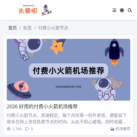
首页
标签
付费小火箭节点
2026 好用的付费小火箭机场推荐
付费小火箭节点，高速稳定，每个月仅需一份外卖钱，便能省下
很多在网上寻找免费节点的时间，从此不担心被墙。同时收藏…
1,768
0
机场推荐