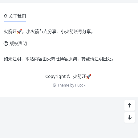
关于我们
火箭旺🚀，小火箭节点分享、小火箭账号分享。
版权声明
如未注明，本站内容由火箭旺博客原创，转载请注明出处。
Copyright ©
火箭旺🚀
Theme by
Puock