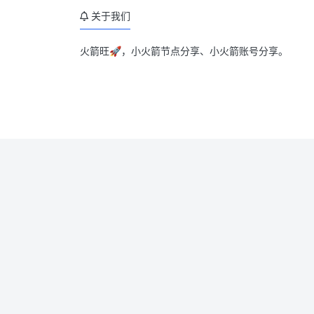
关于我们
火箭旺🚀，小火箭节点分享、小火箭账号分享。