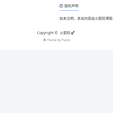
版权声明
如未注明，本站内容由火箭旺博客
Copyright ©
火箭旺🚀
Theme by
Puock