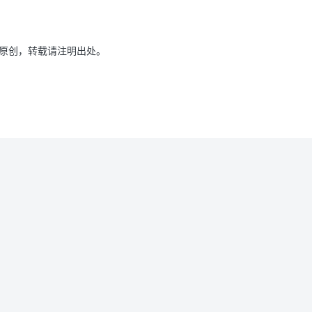
原创，转载请注明出处。