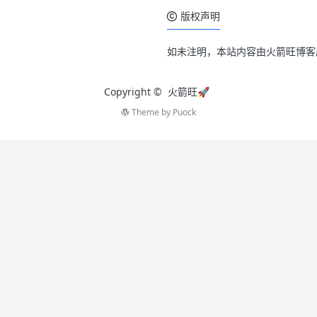
版权声明
如未注明，本站内容由火箭旺博客
Copyright ©
火箭旺🚀
Theme by
Puock