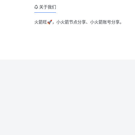
关于我们
火箭旺🚀，小火箭节点分享、小火箭账号分享。