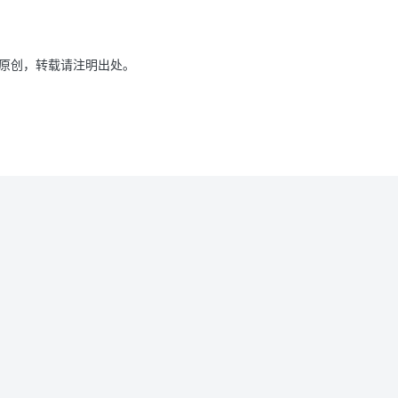
原创，转载请注明出处。