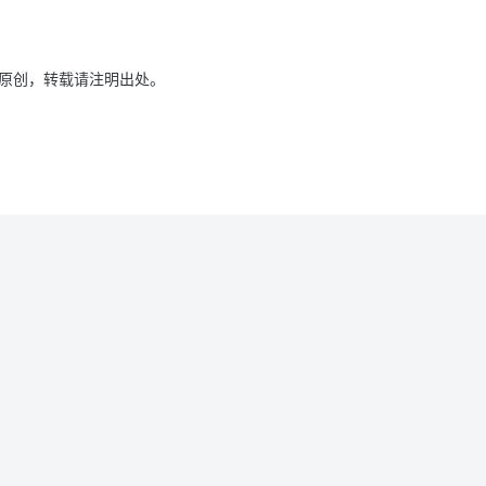
原创，转载请注明出处。