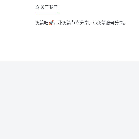
关于我们
火箭旺🚀，小火箭节点分享、小火箭账号分享。