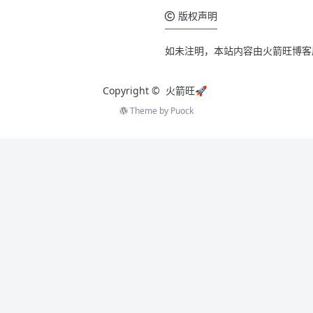
版权声明
如未注明，本站内容由火箭旺博客
Copyright ©
火箭旺🚀
Theme by
Puock