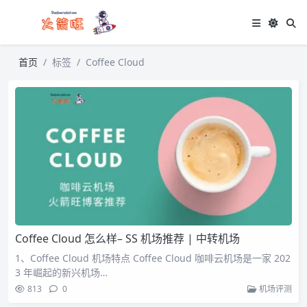
首页
标签
Coffee Cloud
Coffee Cloud 怎么样– SS 机场推荐 | 中转机场
1、Coffee Cloud 机场特点 Coffee Cloud 咖啡云机场是一家 202
3 年崛起的新兴机场…
813
0
机场评测