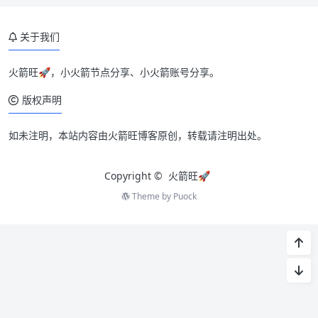
关于我们
火箭旺🚀，小火箭节点分享、小火箭账号分享。
版权声明
如未注明，本站内容由火箭旺博客原创，转载请注明出处。
Copyright ©
火箭旺🚀
Theme by
Puock