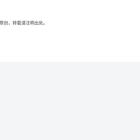
原创，转载请注明出处。