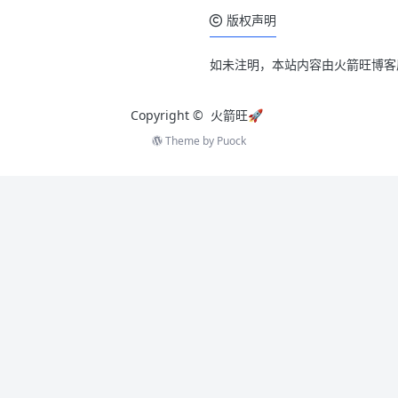
版权声明
如未注明，本站内容由火箭旺博客
Copyright ©
火箭旺🚀
Theme by
Puock