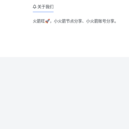
关于我们
火箭旺🚀，小火箭节点分享、小火箭账号分享。