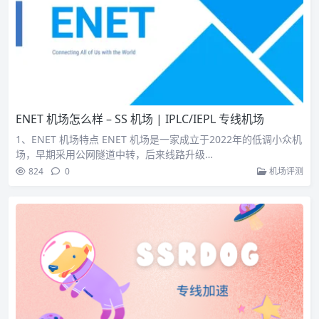
ENET 机场怎么样 – SS 机场 | IPLC/IEPL 专线机场
1、ENET 机场特点 ENET 机场是一家成立于2022年的低调小众机
场，早期采用公网隧道中转，后来线路升级…
824
0
机场评测