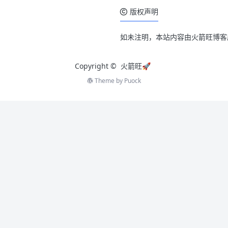
版权声明
如未注明，本站内容由火箭旺博客
Copyright ©
火箭旺🚀
Theme by
Puock