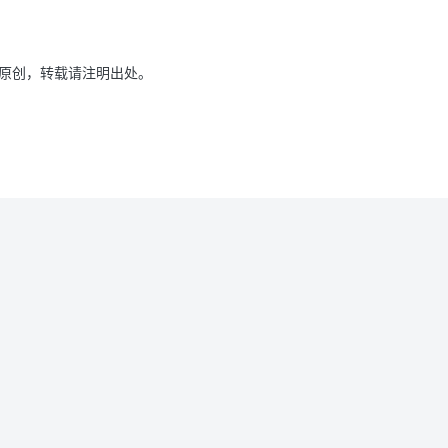
原创，转载请注明出处。