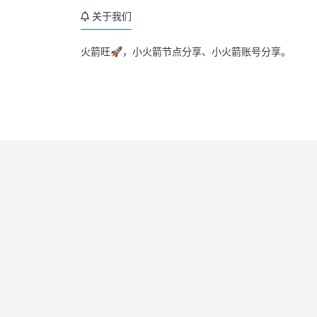
关于我们
火箭旺🚀，小火箭节点分享、小火箭账号分享。