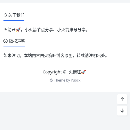
关于我们
火箭旺🚀，小火箭节点分享、小火箭账号分享。
版权声明
如未注明，本站内容由火箭旺博客原创，转载请注明出处。
Copyright ©
火箭旺🚀
Theme by
Puock