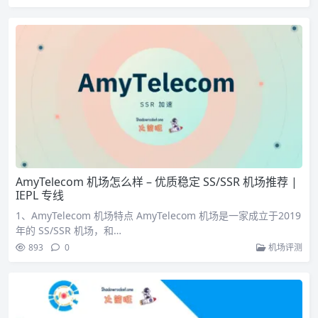
AmyTelecom 机场怎么样 – 优质稳定 SS/SSR 机场推荐 |
IEPL 专线
1、AmyTelecom 机场特点 AmyTelecom 机场是一家成立于2019
年的 SS/SSR 机场，和…
893
0
机场评测