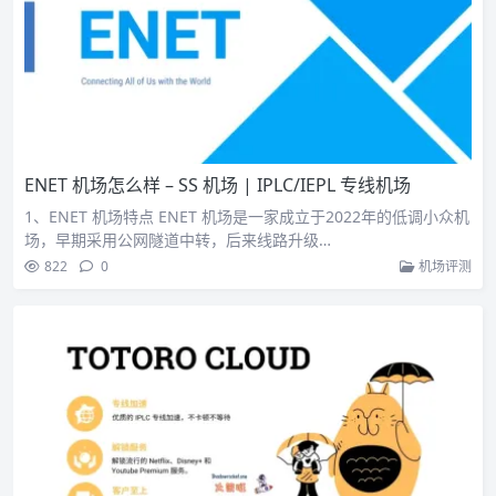
ENET 机场怎么样 – SS 机场 | IPLC/IEPL 专线机场
1、ENET 机场特点 ENET 机场是一家成立于2022年的低调小众机
场，早期采用公网隧道中转，后来线路升级…
822
0
机场评测