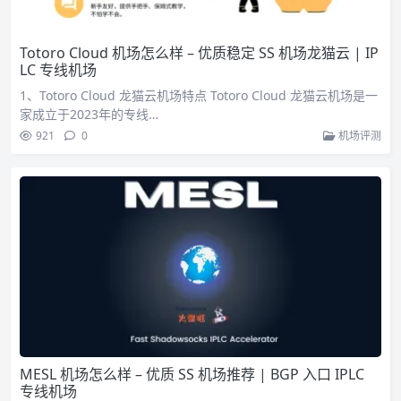
Totoro Cloud 机场怎么样 – 优质稳定 SS 机场龙猫云 | IP
LC 专线机场
1、Totoro Cloud 龙猫云机场特点 Totoro Cloud 龙猫云机场是一
家成立于2023年的专线…
921
0
机场评测
MESL 机场怎么样 – 优质 SS 机场推荐 | BGP 入口 IPLC
专线机场