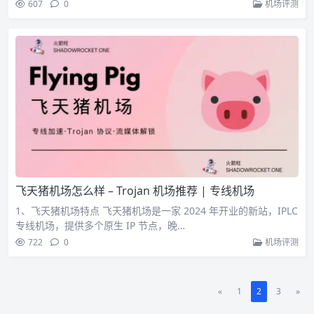
607
0
机场评测
飞天猪机场怎么样 – Trojan 机场推荐 | 专线机场
1、飞天猪机场特点 飞天猪机场是一家 2024 年开业的新站，IPLC
专线机场，提供多个原生 IP 节点，晚…
722
0
机场评测
«
1
2
3
»