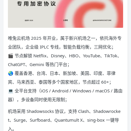
唯兔云机场 2025 年开业，属于新兴机场之一，依托海外专
业团队，企业级 IPLC 专线，智能负载均衡，三网优化；
🎬 节点解锁 Netflix、Disney、HBO、YouTube、TikTok、
ChatGPT、Gemini 等热门平台；
🌏 覆盖香港、台湾、日本、新加坡、美国、印度、菲律
宾、马来西亚、泰国等多个国家地区，节点超过 60+；
💻 全平台支持（iOS / Android / Windows / macOS / 路由
器），多设备同时使用无限制；
机场采用 Shadowsocks 协议，支持 Clash、Shadowrocke
t、Surge、Surfboard、Quantumult X、sing-box 一键导
入。