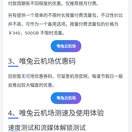
付款周期有不同程度的优惠。仅推荐按月付费。
另有提供一个简单的不限时长按量付费流量包，不过性价比
并不高，可作为一个备用选项。按量付费流量包的价格为
￥340，500GB 不限时流量。
唯兔云
机场
3、唯兔云机场优惠码
目前暂无可用优惠券码，可留意机场官网，每逢节假日一般
会推出较大幅度的优惠。
唯兔云
机场
4、唯兔云机场测速及使用体验
速度测试和流媒体解锁测试