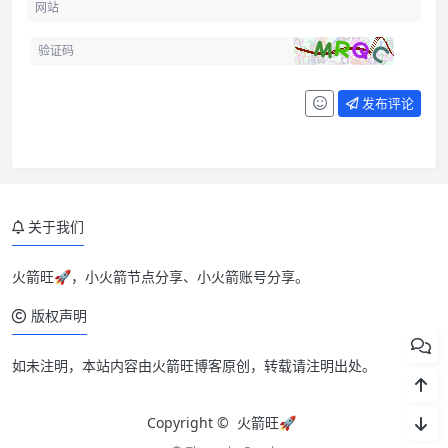
发布评论
关于我们
火箭旺🚀，小火箭节点分享、小火箭账号分享。
版权声明
如未注明，本站内容由火箭旺博客原创，转载请注明出处。
Copyright ©
火箭旺🚀