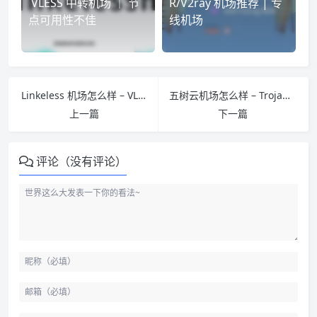
VLESS 中转机场 ｜ 节
R/V2ray 机场推荐 | 专
点可用性不佳
线机场
Linkeless 机场怎么样 – VLESS 中转机场 ｜ 节点可用性不佳
五树云机场怎么样 – Trojan 机场推荐 | 专线机场
上一篇
下一篇
评论（没有评论）