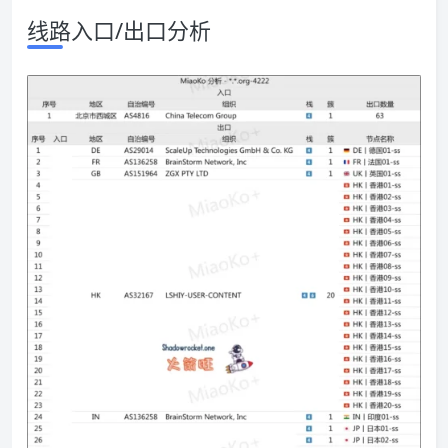
线路入口/出口分析