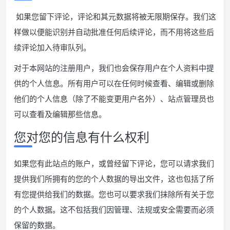
如果您留下评论，评论和其元数据将被无限期保存。我们这
样做以便能识别并自动批准任何后续评论，而不用将这些后
续评论加入待审队列。
对于本网站的注册用户，我们也会保存用户在个人资料中提
供的个人信息。所有用户可以在任何时候查看、编辑或删除
他们的个人信息（除了不能变更用户名外）、站点管理员也
可以查看及编辑那些信息。
您对您的信息有什么权利
如果您有此站点的账户，或曾经留下评论，您可以请求我们
提供我们所拥有的您的个人数据的导出文件，这也包括了所
有您提供给我们的数据。您也可以要求我们抹除所有关于您
的个人数据。这不包括我们因管理、法规或安全需要而必须
保留的数据。