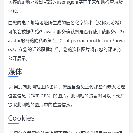
访客的IP地址及浏览器的user agent字符串来帮助检查垃圾
评论。
由您的电子邮箱地址所生成的匿名化字符串（又称为哈希）
可能会被提供给Gravatar服务确认您是否有使用该服务。Gr
avatar服务的隐私政策在此：https://automattic.com/priva
cy/。在您的评论获批准后，您的资料图片将在您的评论旁
公开展示。
媒体
如果您向此网站上传图片，您应当避免上传那些有嵌入地理
位置信息（EXIF GPS）的图片。此网站的访客将可以下载并
提取此网站的图片中的位置信息。
Cookies