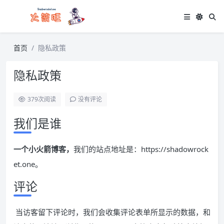
首页
隐私政策
隐私政策
379
次阅读
没有评论
我们是谁
一个小火箭博客，
我们的站点地址是：https://shadowrock
et.one。
评论
当访客留下评论时，我们会收集评论表单所显示的数据，和