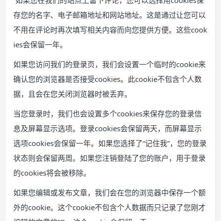
如果您在我们的站点上留下评论，您可以选择用cookies保
存您的名字、电子邮箱地址和网站地址。这是通过让您可以
不用在评论时再次填写相关内容而向您提供方便。这些cook
ies会保留一年。
如果您访问我们的登录页，我们会设置一个临时的cookie来
确认您的浏览器是否接受cookies。此cookie不包含个人数
据，且会在您关闭浏览器时被丢弃。
当您登录时，我们也会设置多个cookies来保存您的登录信
息及屏幕显示选项。登录cookies会保留两天，而屏幕显示
选项cookies会保留一年。如果您选择了“记住我”，您的登录
状态则会保留两周。如果您注销登陆了您的账户，用于登录
的cookies将会被移除。
如果您编辑或发布文章，我们会在您的浏览器中保存一个额
外的cookie。这个cookie不包含个人数据而只记录了您刚才