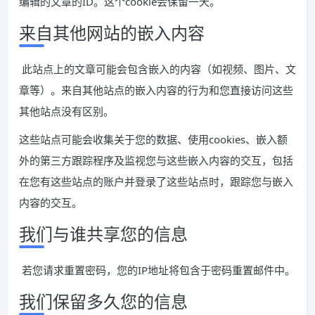
编辑的文章的ID。这个cookie会保留一天。
来自其他网站的嵌入内容
此站点上的文章可能会包含嵌入的内容（如视频、图片、文
章等）。来自其他站点的嵌入内容的行为和您直接访问这些
其他站点没有区别。
这些站点可能会收集关于您的数据、使用cookies、嵌入额
外的第三方跟踪程序及监视您与这些嵌入内容的交互，包括
在您有这些站点的账户并登录了这些站点时，跟踪您与嵌入
内容的交互。
我们与谁共享您的信息
若您请求重置密码，您的IP地址将包含于密码重置邮件中。
我们保留多久您的信息