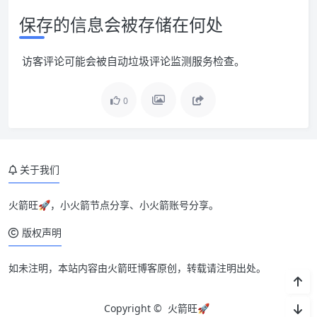
保存的信息会被存储在何处
访客评论可能会被自动垃圾评论监测服务检查。
0
关于我们
火箭旺🚀，小火箭节点分享、小火箭账号分享。
版权声明
如未注明，本站内容由火箭旺博客原创，转载请注明出处。
Copyright ©
火箭旺🚀